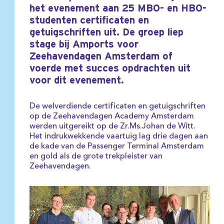
het evenement aan 25 MBO- en HBO-
studenten certificaten en
getuigschriften uit. De groep liep
stage bij Amports voor
Zeehavendagen Amsterdam of
voerde met succes opdrachten uit
voor dit evenement.
De welverdiende certificaten en getuigschriften
op de Zeehavendagen Academy Amsterdam
werden uitgereikt op de Zr.Ms.Johan de Witt.
Het indrukwekkende vaartuig lag drie dagen aan
de kade van de Passenger Terminal Amsterdam
en gold als de grote trekpleister van
Zeehavendagen.