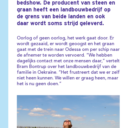
bedshow. De producent van steen en
graan heeft een landbouwbedrijf op
de grens van beide landen en ook
daar wordt soms strijd geleverd.
Oorlog of geen oorlog, het werk gaat door. Er
wordt gezaaid, er wordt geoogst en het graan
gaat met de trein naar Odessa om per schip naar
de afnemer te worden vervoerd. “We hebben
dagelijks contact met onze mensen daar,” vertelt
Bram Bontrup over het landbouwbedrijf van de
familie in Oekraïne. “Het frustreert dat we er zelf
niet heen kunnen. We willen er graag heen, maar
het is nu geen doen.”