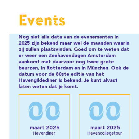
Events
Nog niet alle data van de evenementen in
2025 zijn bekend maar wel de maanden waarin
zij zullen plaatsvinden. Goed om te weten dat
er weer een Zeehavendagen Amsterdam
aankomt met daarvoor nog twee grote
beurzen, in Rotterdam en in München. Ook de
datum voor de 80ste editie van het
Havengildediner is bekend. Je kunt alvast
laten weten dat je komt.
maart 2025
maart 2025
Havendiner
Havencollegetour