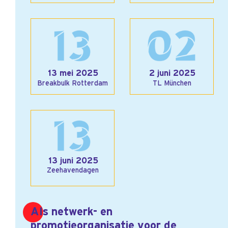
13 mei 2025
2 juni 2025
Breakbulk Rotterdam
TL München
13 juni 2025
Zeehavendagen​​​​​​​
Als netwerk- en
promotieorganisatie voor de