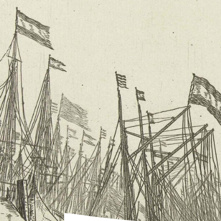
THEMA NAUTISCH