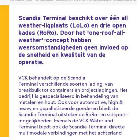
Scandia Terminal beschikt over één all
weather-ligplaats (LoLo) en drie open
kades (RoRo). Door het 'one-roof-all-
weather'-concept hebben
weersomstandigheden geen invloed op
de snelheid en kwaliteit van de
operatie.
VCK behandelt op de Scandia
Terminal verschillende soorten lading: van
breakbulk tot containers en projectladingen. Het
bedrijf is gespecialiseerd in behandeling van
metalen en hout. Ook voor automotive, high &
heavy en gepalletiseerde goederen biedt de
Scandia Terminal uitstekende RoRo- en sideport-
mogelijkheden. Evenals de VCK Waterland
Terminal biedt ook de Scandia Terminal directe
multimodale verbindingen met het achterland