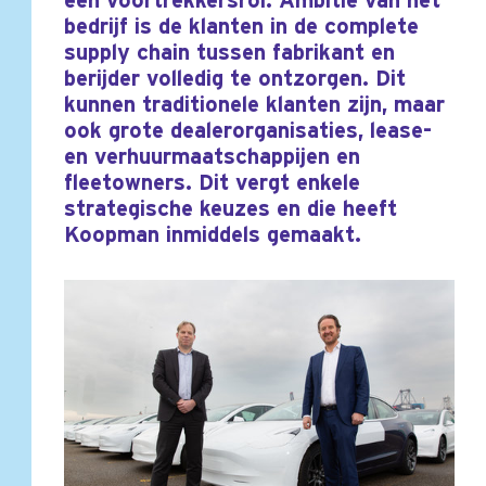
een voortrekkersrol. Ambitie van het
bedrijf is de klanten in de complete
supply chain tussen fabrikant en
berijder volledig te ontzorgen. Dit
kunnen traditionele klanten zijn, maar
ook grote dealerorganisaties, lease-
en verhuurmaatschappijen en
fleetowners. Dit vergt enkele
strategische keuzes en die heeft
Koopman inmiddels gemaakt.