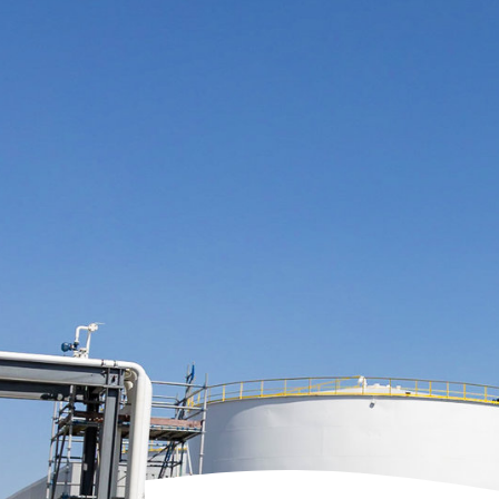
ENERGIETRANSITIE