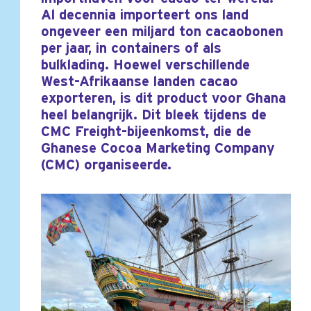
Al decennia importeert ons land
ongeveer een miljard ton cacaobonen
per jaar, in containers of als
bulklading. Hoewel verschillende
West-Afrikaanse landen cacao
exporteren, is dit product voor Ghana
heel belangrijk. Dit bleek tijdens de
CMC Freight-bijeenkomst, die de
Ghanese Cocoa Marketing Company
(CMC) organiseerde.