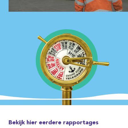
Bekijk hier eerdere rapportages