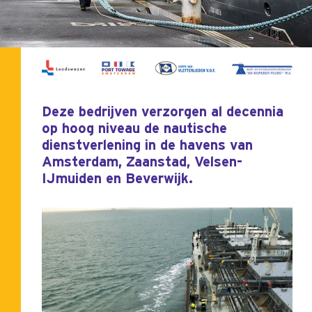
Deze bedrijven verzorgen al decennia
op hoog niveau de nautische
dienstverlening in de havens van
Amsterdam, Zaanstad, Velsen-
IJmuiden en Beverwijk.