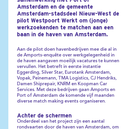
Amsterdam en de gemeente
Amsterdam-stadsdeel Nieuw-West de
pilot Westpoort Werkt om (jonge)
werkzoekenden te matchen aan een
baan in de haven van Amsterdam.
Aan de pilot doen havenbedrijven mee die al in
de Amports-enquête over werkgelegenheid in
de haven aangaven moeilijk vacatures te kunnen
vervullen. Het betreft in eerste instantie
Eggerding, Silver Star, Eurotank Amsterdam,
Vopak, Peinemann, TMA Logistics, CJ Hendriks,
Damen Shiprepair, KNRM en Koopman Car
Services. Met deze bedrijven gaan Amports en
Port of Amsterdam de komende vijf maanden
diverse match making events organiseren.
Achter de schermen
Onderdeel van het project zijn een aantal
rondvaarten door de haven van Amsterdam, om