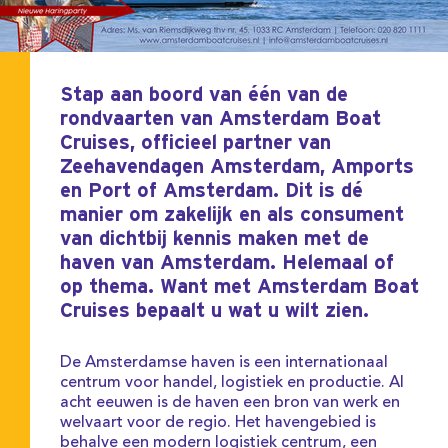
Stap aan boord van één van de
rondvaarten van Amsterdam Boat
Cruises, officieel partner van
Zeehavendagen Amsterdam, Amports
en Port of Amsterdam. Dit is dé
manier om zakelijk en als consument
van dichtbij kennis maken met de
haven van Amsterdam. Helemaal of
op thema. Want met Amsterdam Boat
Cruises bepaalt u wat u wilt zien.
De Amsterdamse haven is een internationaal
centrum voor handel, logistiek en productie. Al
acht eeuwen is de haven een bron van werk en
welvaart voor de regio. Het havengebied is
behalve een modern logistiek centrum, een